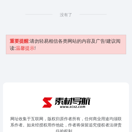
没有了
重要提醒
:请勿轻易相信各类网站的内容及广告!建议阅
读:
温馨提示
!
网址收集于互联网，版权归原作者所有，任何商业用途均须联
系作者。如未经授权用作他处，作者将保留追究侵权者法律责
任的权利。