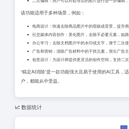
二次编辑：用户可以对处理后的图片进行进一步编辑，
该功能适用于多种场景，例如：
电商设计：快速去除商品图片中的瑕疵或背景，提升商
社交媒体内容创作：美化图片，去除不必要元素，如路
办公学习：去除文档图片中的水印或文字，便于二次使
广告和营销：清除广告材料中的干扰元素，突出广告主
创意设计：为设计师提供更灵活的创作空间，支持二次
“稿定AI消除”是一款功能强大且易于使用的AI工具
户，都能从中受益。
数据统计