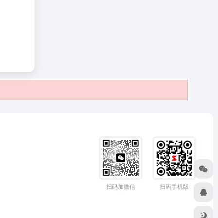
扫码加微信
扫码手机版