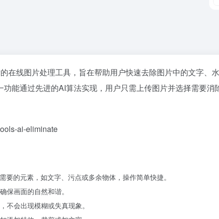
技术的在线图片处理工具，旨在帮助用户快速去除图片中的文字、
一功能通过先进的AI算法实现，用户只需上传图片并选择需要消
s-ai-eliminate
不需要的元素，如文字、污点或多余物体，操作简单快捷。
确保画面的自然和谐。
，不会出现模糊或失真现象。