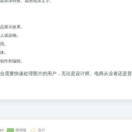
如添加特效、裁剪或加文字。
品展示效果。
人或杂物。
用。
体。
创作和编辑。
，适合需要快速处理图片的用户，无论是设计师、电商从业者还是