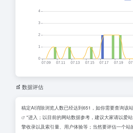
数据评估
稿定AI消除浏览人数已经达到651，如你需要查询该
"进入；以目前的网站数据参考，建议大家请以爱站
擎收录以及索引量、用户体验等；当然要评估一个站