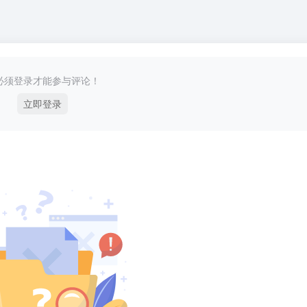
必须登录才能参与评论！
立即登录