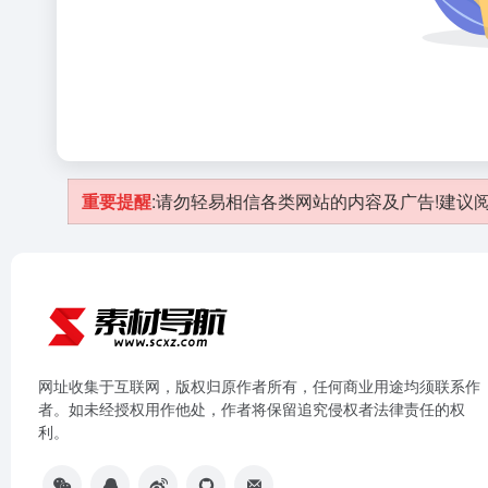
重要提醒
:请勿轻易相信各类网站的内容及广告!建议阅
网址收集于互联网，版权归原作者所有，任何商业用途均须联系作
者。如未经授权用作他处，作者将保留追究侵权者法律责任的权
利。