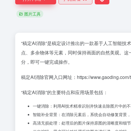
图片工具
“稿定AI消除”是稿定设计推出的一款基于人工智能
点、多余物体等元素，同时保持画面的自然美观。这
分，即可一键完成操作。
稿定AI消除官网入口网址：https://www.gaoding.com/tool
“稿定AI消除”的主要特点和应用场景包括：
一键消除：利用AI技术精准识别并快速去除图片中的
智能补全背景：在消除元素后，系统会自动修复背景，
高清无损处理：处理后的图片保持原图的清晰度和细节