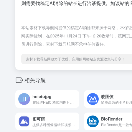
则需要找稿定AI消除的站长进行洽谈提供。如该站的I
本站素材下载导航网提供的稿定AI消除都来源于网络，不保
网实际控制，在2025年11月24日 下午12:20收录时
员进行删除，素材下载导航网不承担任何责任。
素材下载导航网致力于优质、实用的网络站点资源收集与分享！
相关导航
heictojpg
改图侠
在线讲HEIC 格式的图片文件转换为 JPEG 格式工具
图可丽
BioRender
提供多种图像编辑和视频处理功能