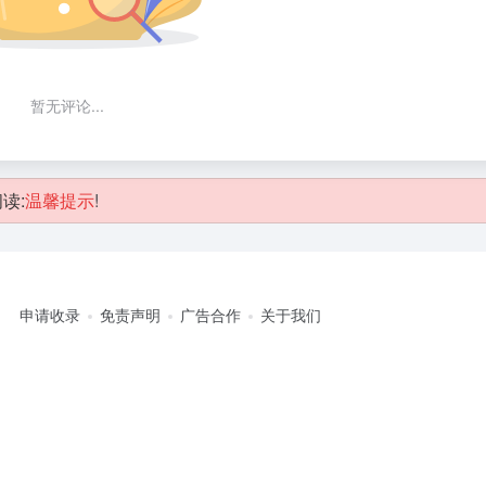
暂无评论...
读:
温馨提示
!
申请收录
免责声明
广告合作
关于我们