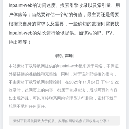
Inpaint-web的访问速度、搜索引擎收录以及索引量、用
户体验等；当然要评估一个站的价值，最主要还是需要
根据您自身的需求以及需要，一些确切的数据则需要找
Inpaint-web的站长进行洽谈提供。如该站的IP、PV、
跳出率等！
特别声明
本站素材下载导航网提供的Inpaint-web都来源于网络，不保证
外部链接的准确性和完整性，同时，对于该外部链接的指向，
不由素材下载导航网实际控制，在2025年11月24日 下午12:22
收录时，该网页上的内容，都属于合规合法，后期网页的内容
如出现违规，可以直接联系网站管理员进行删除，素材下载导
航网不承担任何责任。
素材下载导航网致力于优质、实用的网络站点资源收集与分享！