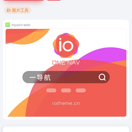
图片工具
Inpaint-web