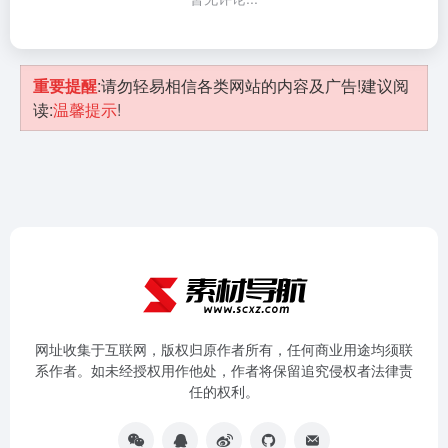
重要提醒
:请勿轻易相信各类网站的内容及广告!建议阅
读:
温馨提示
!
网址收集于互联网，版权归原作者所有，任何商业用途均须联
系作者。如未经授权用作他处，作者将保留追究侵权者法律责
任的权利。