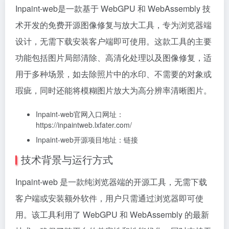
Inpaint-web是一款基于 WebGPU 和 WebAssembly 技
术开发的免费开源图像修复与放大工具，专为浏览器端
设计，无需下载安装客户端即可使用。这款工具的主要
功能包括图片局部清除、高清化处理以及图像修复，适
用于多种场景，如去除照片中的水印、不需要的对象或
瑕疵，同时还能将模糊图片放大为高分辨率清晰图片。
Inpaint-web官网入口网址：
https://inpaintweb.lxfater.com/
Inpaint-web开源项目地址：链接
技术背景与运行方式
Inpaint-web 是一款纯浏览器端的开源工具，无需下载
客户端或安装额外软件，用户只需通过浏览器即可使
用。该工具利用了 WebGPU 和 WebAssembly 的最新