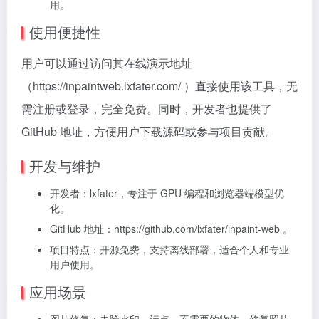
用。
使用便捷性
用户可以通过访问其在线演示地址
（https://inpaintweb.lxfater.com/ ）直接使用该工具，无
需注册或登录，完全免费。同时，开发者也提供了
GitHub 地址，方便用户下载源码或参与项目贡献。
开发与维护
开发者：lxfater，专注于 GPU 编程和浏览器端模型优
化。
GitHub 地址：https://github.com/lxfater/inpaint-web 。
项目特点：开源免费，支持离线部署，适合个人和专业
用户使用。
应用场景