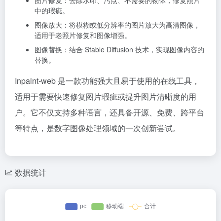
图片修复：去除水印、污点、不需要的物体，修复照片
中的瑕疵。
图像放大：将模糊或低分辨率的图片放大为高清图像，
适用于老照片修复和图像增强。
图像替换：结合 Stable Diffusion 技术，实现图像内容的
替换。
Inpaint-web 是一款功能强大且易于使用的在线工具，
适用于需要快速修复图片瑕疵或提升图片清晰度的用
户。它不仅支持多种语言，还具备开源、免费、跨平台
等特点，是数字图像处理领域的一次创新尝试。
数据统计