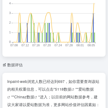
数据评估
Inpaint-web浏览人数已经达到697，如你需要查询该站
的相关权重信息，可以点击"
5118数据
""
爱站数据
""
Chinaz数据
"进入；以目前的网站数据参考，建
议大家请以爱站数据为准，更多网站价值评估因素如：