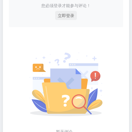
您必须登录才能参与评论！
立即登录
暂无评论...