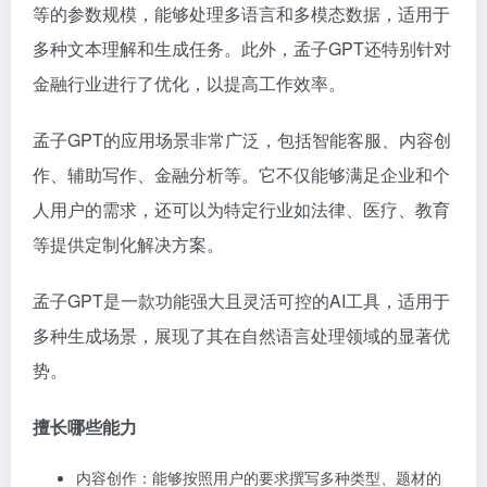
等的参数规模，能够处理多语言和多模态数据，适用于
多种文本理解和生成任务。此外，孟子GPT还特别针对
金融行业进行了优化，以提高工作效率。
孟子GPT的应用场景非常广泛，包括智能客服、内容创
作、辅助写作、金融分析等。它不仅能够满足企业和个
人用户的需求，还可以为特定行业如法律、医疗、教育
等提供定制化解决方案。
孟子GPT是一款功能强大且灵活可控的AI工具，适用于
多种生成场景，展现了其在自然语言处理领域的显著优
势。
擅长哪些能力
内容创作：能够按照用户的要求撰写多种类型、题材的