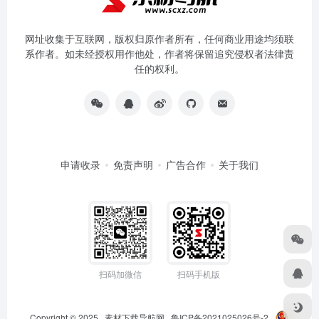
网址收集于互联网，版权归原作者所有，任何商业用途均须联
系作者。如未经授权用作他处，作者将保留追究侵权者法律责
任的权利。
申请收录
免责声明
广告合作
关于我们
扫码加微信
扫码手机版
Copyright © 2025
素材下载导航网
鲁ICP备2021025026号-2