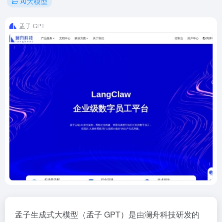
AI大模型
孟子 GPT
孟子生成式大模型（孟子 GPT）是由澜舟科技研发的