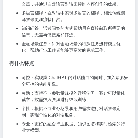
文章，并通过自然语言对话来控制内容创作的效果。
多语言翻译：在对话中实现多语言的翻译，相比传统翻
译效果更加流畅自然。
知识问答：通过问答的方式帮助用户直接获取所需要的
信息，无需再做搜索和筛选。
金融场景任务：针对金融场景的特殊任务进行模型优
化，帮助行业工作者能够更高效的完成工作。
有什么特点
可控：实现类 ChatGPT 的对话能力的同时，加入诸多安
全可控的功能引擎。
灵活：支持不同参数量规模的迁移学习，客户可以量体
裁衣，按需投入资源进行继续训练。
个性：根据不同业务场景和用户需求进行对话效果定
制，实现个性化的对话服务。
专业：更好的融合行业数据、知识图谱和实时检索的行
业大模型。