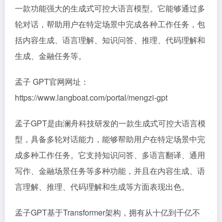
一款功能强大的生成式可控大语言模型。它能够通过多
轮对话，帮助用户在特定场景中完成各种工作任务，包
括内容生成、语言理解、知识问答、推理、代码理解和
生成、金融任务等。
孟子 GPT官网网址：
https://www.langboat.com/portal/mengzi-gpt
孟子GPT是由澜舟科技研发的一款生成式可控大语言模
型，具备多轮对话能力，能够帮助用户在特定场景中完
成多种工作任务。它支持知识问答、多语言翻译、通用
写作、金融场景任务等多种功能，并且在内容生成、语
言理解、推理、代码理解和生成等方面表现出色。
孟子GPT基于Transformer架构，拥有从十亿到千亿不