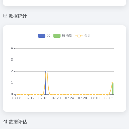
数据统计
数据评估