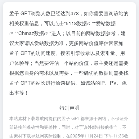
孟子 GPT浏览人数已经达到478，如你需要查询该站的
相关权重信息，可以点击"
5118数据
""
爱站数据
""
Chinaz数据
"进入；以目前的网站数据参考，建
议大家请以爱站数据为准，更多网站价值评估因素如：
孟子 GPT的访问速度、搜索引擎收录以及索引量、用
户体验等；当然要评估一个站的价值，最主要还是需要
根据您自身的需求以及需要，一些确切的数据则需要找
孟子 GPT的站长进行洽谈提供。如该站的IP、PV、跳
出率等！
特别声明
本站素材下载导航网提供的孟子 GPT都来源于网络，不保证外
部链接的准确性和完整性，同时，对于该外部链接的指向，不
由素材下载导航网实际控制，在2025年11月24日 下午11:36收