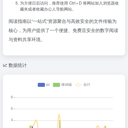
为方便日后访问，推荐使用 Ctrl + D 将网站加入浏览器收
藏夹或者收藏办公人导航网站。
阅读指南以“一站式”资源聚合与高效安全的文件传输为
核心，为用户提供了一个便捷、免费且安全的数字阅读
与资料共享环境。
数据统计