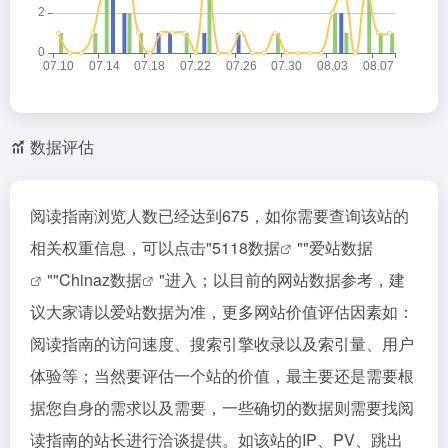
数据评估
阅读指南浏览人数已经达到675，如你需要查询该站的
相关权重信息，可以点击"
5118数据
""
爱站数据
""
Chinaz数据
"进入；以目前的网站数据参考，建
议大家请以爱站数据为准，更多网站价值评估因素如：
阅读指南的访问速度、搜索引擎收录以及索引量、用户
体验等；当然要评估一个站的价值，最主要还是需要根
据您自身的需求以及需要，一些确切的数据则需要找阅
读指南的站长进行洽谈提供。如该站的IP、PV、跳出