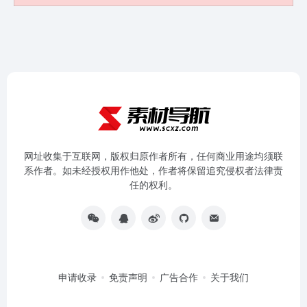
网址收集于互联网，版权归原作者所有，任何商业用途均须联
系作者。如未经授权用作他处，作者将保留追究侵权者法律责
任的权利。
申请收录
免责声明
广告合作
关于我们