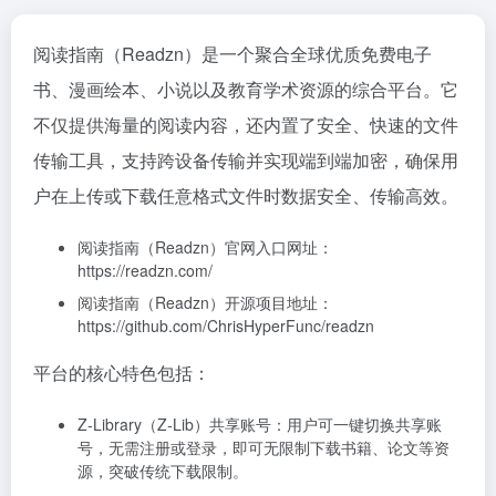
阅读指南（Readzn）是一个聚合全球优质免费电子
书、漫画绘本、小说以及教育学术资源的综合平台。它
不仅提供海量的阅读内容，还内置了安全、快速的文件
传输工具，支持跨设备传输并实现端到端加密，确保用
户在上传或下载任意格式文件时数据安全、传输高效。
阅读指南（Readzn）官网入口网址：
https://readzn.com/
阅读指南（Readzn）开源项目地址：
https://github.com/ChrisHyperFunc/readzn
平台的核心特色包括：
Z‑Library（Z‑Lib）共享账号：用户可一键切换共享账
号，无需注册或登录，即可无限制下载书籍、论文等资
源，突破传统下载限制。