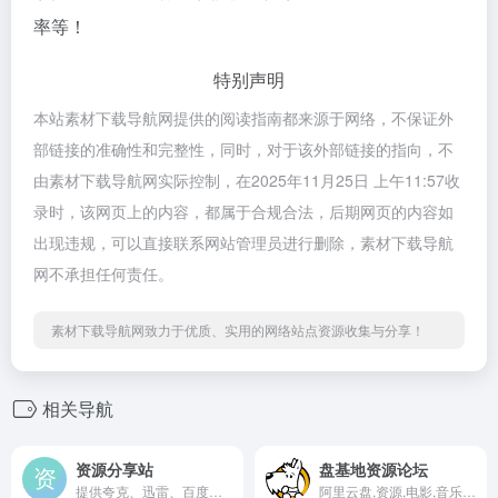
率等！
特别声明
本站素材下载导航网提供的阅读指南都来源于网络，不保证外
部链接的准确性和完整性，同时，对于该外部链接的指向，不
由素材下载导航网实际控制，在2025年11月25日 上午11:57收
录时，该网页上的内容，都属于合规合法，后期网页的内容如
出现违规，可以直接联系网站管理员进行删除，素材下载导航
网不承担任何责任。
素材下载导航网致力于优质、实用的网络站点资源收集与分享！
相关导航
资源分享站
盘基地资源论坛
提供夸克、迅雷、百度网盘等各类资源分享，包括电子书、漫画、影视、游戏、音乐和学习资料
阿里云盘,资源,电影,音乐,书籍,软件,图片分享