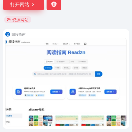
打开网站
资源网站
阅读指南