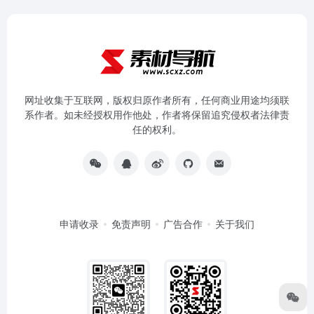
网址收集于互联网，版权归原作者所有，任何商业用途均须联
系作者。如未经授权用作他处，作者将保留追究侵权者法律责
任的权利。
申请收录
免责声明
广告合作
关于我们