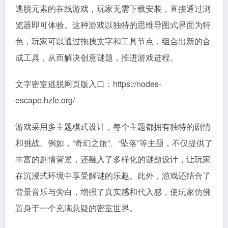
逃脱元素的在线游戏，玩家无需下载安装，直接通过浏
览器即可体验。这种游戏以独特的思维导图式界面为特
色，玩家可以通过拖拽文字和工具节点，组合出新的合
成工具，从而解决创意谜题，推进游戏进程。
文字密室逃脱网页版入口：https://nodes-
escape.hzfe.org/
游戏采用多主题模式设计，每个主题都拥有独特的剧情
和挑战。例如，“奇幻之旅”、“坠落”等主题，不仅提供了
丰富的剧情背景，还融入了多样化的谜题设计，让玩家
在沉浸式环境中享受解谜的乐趣。此外，游戏还结合了
背景音乐与旁白，增强了真实感和代入感，使玩家仿佛
置身于一个充满悬疑的密室世界。