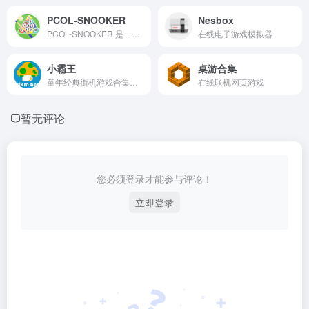
PCOL-SNOOKER
Nesbox
PCOL-SNOOKER 是一个基于网页的在线斯诺克游戏台球游戏，玩家可以在浏览器中直接游玩，无需安装额外软件。
在线电子游戏模拟器
小霸王
桌游合集
童年经典街机游戏合集在线网页版
在线联机网页游戏
暂无评论
您必须登录才能参与评论！
立即登录