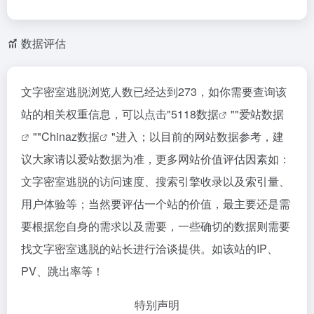
数据评估
文字密室逃脱浏览人数已经达到273，如你需要查询该
站的相关权重信息，可以点击"
5118数据
""
爱站数据
""
Chinaz数据
"进入；以目前的网站数据参考，建
议大家请以爱站数据为准，更多网站价值评估因素如：
文字密室逃脱的访问速度、搜索引擎收录以及索引量、
用户体验等；当然要评估一个站的价值，最主要还是需
要根据您自身的需求以及需要，一些确切的数据则需要
找文字密室逃脱的站长进行洽谈提供。如该站的IP、
PV、跳出率等！
特别声明