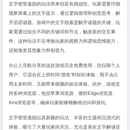
文字密室逃脱的玩法简单但富有挑战性。玩家需要仔细
观察屏幕上的文字提示，通过逻辑推理和创意思考，解
开层层谜题。游戏中的文字线索是解开谜题的关键，玩
家需通过组合不同的关键词和节点，触发新的交互事
件。这种玩法不仅考验玩家的观察力和逻辑思维能力，
还能激发其想象力和创造力。
办公人导航分享的这款游戏完全免费使用，但仅限个人
用户。它适合在上班时间“摸鱼”时轻松体验，既不会占
用太多时间，又能带来烧脑的娱乐体验。此外，游戏支
持多种浏览器，包括苹果浏览器、微软Edge浏览器、
Aria浏览器等，确保玩家能够顺畅地访问和游玩。
文字密室逃脱以其新颖的玩法、丰富的主题和沉浸式的
体验，吸引了大量玩家的关注。无论是喜欢文字解谜还