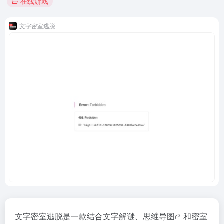
在线游戏
文字密室逃脱
文字密室逃脱是一款结合文字解谜、
思维导图
和密室