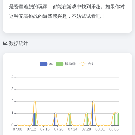
是密室逃脱的玩家，都能在游戏中找到乐趣。如果你对
这种充满挑战的游戏感兴趣，不妨试试看吧！
数据统计