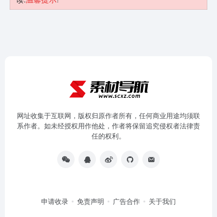
网址收集于互联网，版权归原作者所有，任何商业用途均须联
系作者。如未经授权用作他处，作者将保留追究侵权者法律责
任的权利。
申请收录
免责声明
广告合作
关于我们