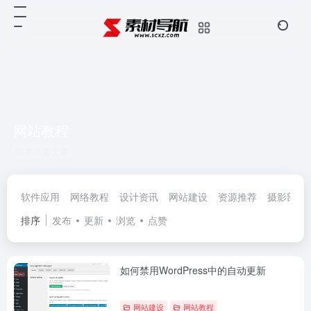
网站教程
共 5 篇文章
软件应用
网络教程
设计资讯
网站建设
资源推荐
摄影部落
排序
发布
更新
浏览
点赞
如何禁用WordPress中的自动更新
网站建设
网站教程