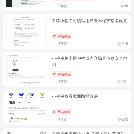
2年前
90
申请小程序时填写用户隐私保护指引设置
网站教程
4年前
249
小程序关于用户生成内容场景信息安全声
明
网站教程
4年前
221
小程序查看页面路径方法
网站教程
4年前
252
关于小程序审核被拒-关于地理位置相关