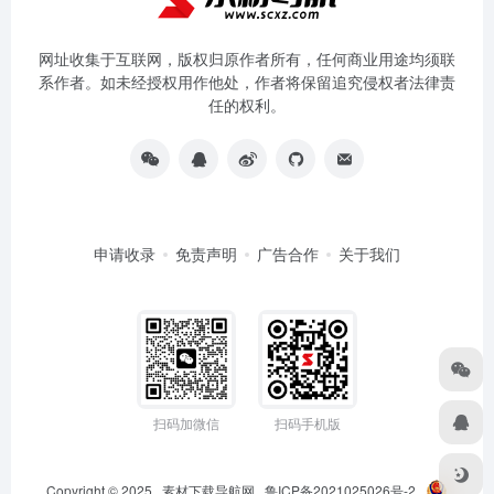
网址收集于互联网，版权归原作者所有，任何商业用途均须联
系作者。如未经授权用作他处，作者将保留追究侵权者法律责
任的权利。
申请收录
免责声明
广告合作
关于我们
扫码加微信
扫码手机版
Copyright © 2025
素材下载导航网
鲁ICP备2021025026号-2