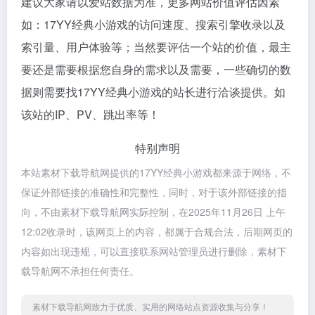
建议大家请以爱站数据为准，更多网站价值评估因素
如：17YY经典小游戏的访问速度、搜索引擎收录以及
索引量、用户体验等；当然要评估一个站的价值，最主
要还是需要根据您自身的需求以及需要，一些确切的数
据则需要找17YY经典小游戏的站长进行洽谈提供。如
该站的IP、PV、跳出率等！
特别声明
本站素材下载导航网提供的17YY经典小游戏都来源于网络，不
保证外部链接的准确性和完整性，同时，对于该外部链接的指
向，不由素材下载导航网实际控制，在2025年11月26日 上午
12:02收录时，该网页上的内容，都属于合规合法，后期网页的
内容如出现违规，可以直接联系网站管理员进行删除，素材下
载导航网不承担任何责任。
素材下载导航网致力于优质、实用的网络站点资源收集与分享！