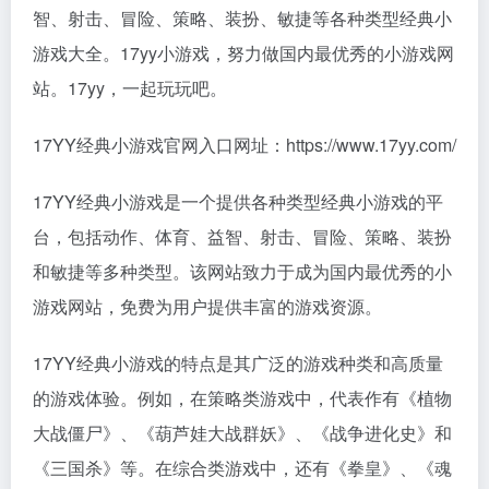
智、射击、冒险、策略、装扮、敏捷等各种类型经典小
游戏大全。17yy小游戏，努力做国内最优秀的小游戏网
站。17yy，一起玩玩吧。
17YY经典小游戏官网入口网址：https://www.17yy.com/
17YY经典小游戏是一个提供各种类型经典小游戏的平
台，包括动作、体育、益智、射击、冒险、策略、装扮
和敏捷等多种类型。该网站致力于成为国内最优秀的小
游戏网站，免费为用户提供丰富的游戏资源。
17YY经典小游戏的特点是其广泛的游戏种类和高质量
的游戏体验。例如，在策略类游戏中，代表作有《植物
大战僵尸》、《葫芦娃大战群妖》、《战争进化史》和
《三国杀》等。在综合类游戏中，还有《拳皇》、《魂