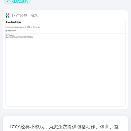
在线游戏
17YY经典小游戏
17YY经典小游戏，为您免费提供包括动作、体育、益