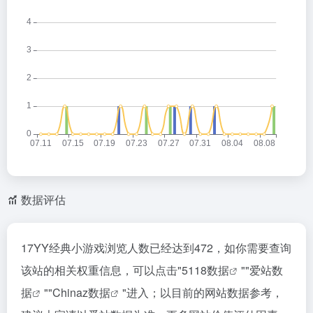
数据评估
17YY经典小游戏浏览人数已经达到472，如你需要查询
该站的相关权重信息，可以点击"
5118数据
""
爱站数
据
""
Chinaz数据
"进入；以目前的网站数据参考，