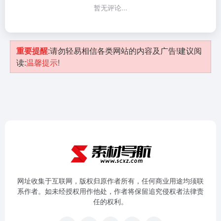
暂无评论...
重要提醒
:请勿轻易相信各类网站的内容及广告!建议阅
读:
温馨提示
!
网址收集于互联网，版权归原作者所有，任何商业用途均须联
系作者。如未经授权用作他处，作者将保留追究侵权者法律责
任的权利。