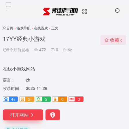
首页
•
游戏导航
•
在线游戏
•
正文
17YY经典小游戏
收藏
0
9个月前发布
472
0
52
在线小游戏网站
语言：
zh
收录时间：
2025-11-26
4+
5-
5
0
3
打开网站