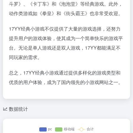
斗罗》、《卡丁车》和《泡泡堂》等经典游戏。此外，
动作类游戏如《拳皇》和《街头霸王》也非常受欢迎。
17YY经典小游戏不仅提供了大量的游戏选择，还努力
提升用户的游戏体验，使其成为一个简单快乐的游戏平
台。无论是单人游戏还是双人游戏，17YY都能满足不
同玩家的需求。
总之，17YY经典小游戏通过提供多样化的游戏类型和
优质的用户体验，成为了国内领先的小游戏网站之一。
数据统计