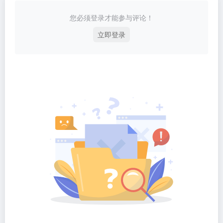
您必须登录才能参与评论！
立即登录