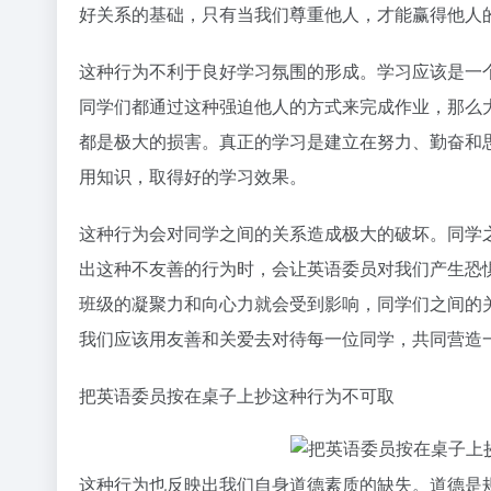
好关系的基础，只有当我们尊重他人，才能赢得他人
这种行为不利于良好学习氛围的形成。学习应该是一
同学们都通过这种强迫他人的方式来完成作业，那么
都是极大的损害。真正的学习是建立在努力、勤奋和
用知识，取得好的学习效果。
这种行为会对同学之间的关系造成极大的破坏。同学
出这种不友善的行为时，会让英语委员对我们产生恐
班级的凝聚力和向心力就会受到影响，同学们之间的
我们应该用友善和关爱去对待每一位同学，共同营造
把英语委员按在桌子上抄这种行为不可取
这种行为也反映出我们自身道德素质的缺失。道德是