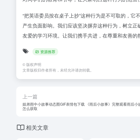
“把英语委员按在桌子上抄”这种行为是不可取的，它
产生负面影响。我们应该坚决摒弃这种行为，树立正
友爱的学习环境。让我们携手共进，在尊重和友善的
资源推荐
©
版权声明
文章版权归作者所有，未经允许请勿转载。
上一篇
姐弟雨中小故事动态图GIF表情包下载 《雨后小故事》完整观看雨后小故事
怎么获取
相关文章