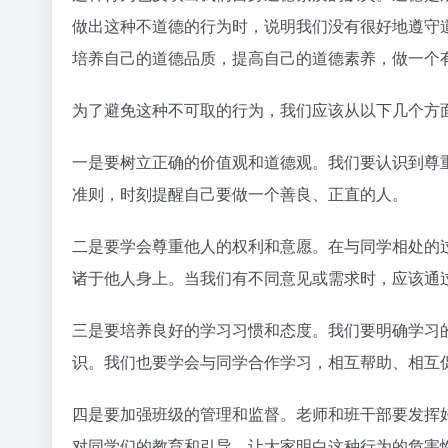
做出这种不道德的行为时，说明我们没有很好地遵守
培养自己的道德品质，提高自己的道德素养，做一个
为了避免这种不可取的行为，我们应该从以下几个方
一是要树立正确的价值观和道德观。我们要认识到尊
准则，时刻提醒自己要做一个善良、正直的人。
二是要学会尊重他人的权利和意愿。在与同学相处的
诸于他人身上。当我们有不同意见或需求时，应该通
三是要培养良好的学习习惯和态度。我们要明确学习
识。我们也要学会与同学合作学习，相互帮助、相互
四是要加强班级的管理和监督。老师和班干部要发挥
对同学们的教育和引导，让大家明白这种行为的危害