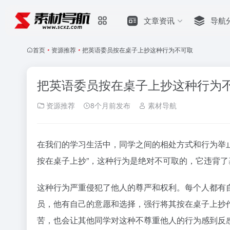
文章资讯
导航
首页
•
资源推荐
•
把英语委员按在桌子上抄这种行为不可取
把英语委员按在桌子上抄这种行为
资源推荐
8个月前发布
素材导航
在我们的学习生活中，同学之间的相处方式和行为举
按在桌子上抄”，这种行为是绝对不可取的，它违背
这种行为严重侵犯了他人的尊严和权利。每个人都有
员，他有自己的意愿和选择，强行将其按在桌子上抄
苦，也会让其他同学对这种不尊重他人的行为感到反