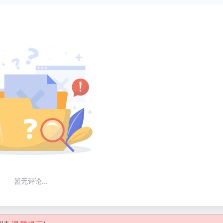
暂无评论...