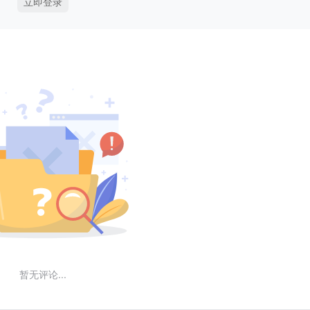
立即登录
暂无评论...