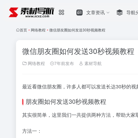
文章资讯
导航
首页
•
网络教程
•
微信朋友圈如何发送30秒视频教程
微信朋友圈如何发送30秒视频教程
网络教程
7年前发布
素材导航
最近看微信朋友圈，许多人都可以发送长达30秒的视
朋友圈如何发送30秒视频教程
其实很简单，这里我们一共提供两种方法，帮助大家取
方法一：