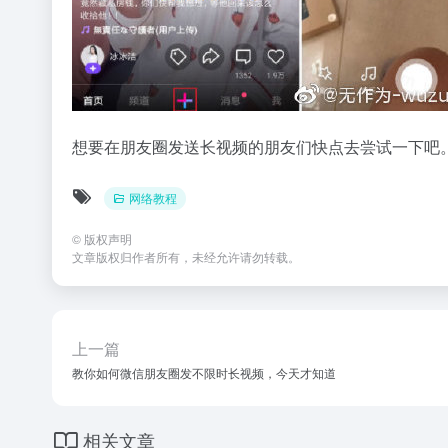
想要在朋友圈发送长视频的朋友们快点去尝试一下吧
网络教程
©
版权声明
文章版权归作者所有，未经允许请勿转载。
上一篇
教你如何微信朋友圈发不限时长视频，今天才知道
相关文章